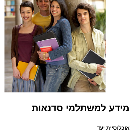
מידע למשתלמי סדנאות
אוכלוסיית יעד