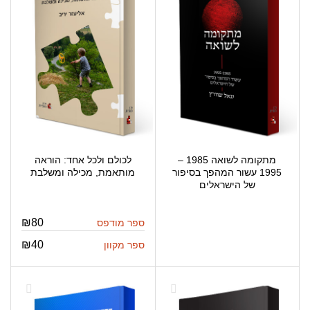
מתקומה לשואה 1985 –
לכולם ולכל אחד: הוראה
1995 עשור המהפך בסיפור
מותאמת, מכילה ומשלבת
של הישראלים
₪
80
ספר מודפס
₪
40
ספר מקוון