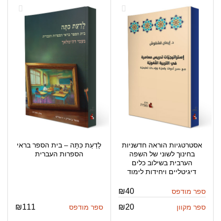
אסטרטגיות הוראה חדשניות
לָדַעַת כִּתָּה – בית הספר בראי
בחינוך לשוני של השפה
הספרות העברית
הערבית בשילוב כלים
דיגיטליים ויחידות לימוד
₪
40
ספר מודפס
₪
111
₪
20
ספר מקוון
ספר מודפס