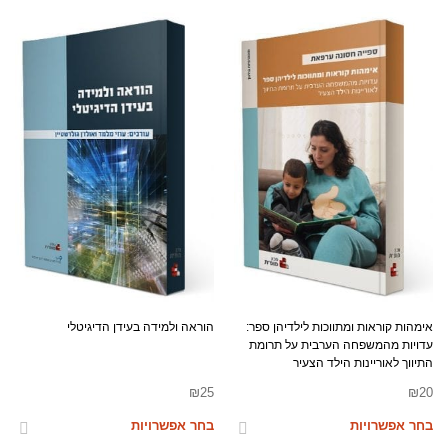
אימהות קוראות ומתווכות לילדיהן ספר:
הוראה ולמידה בעידן הדיגיטלי
עדויות מהמשפחה הערבית על תרומת
התיווך לאוריינות הילד הצעיר
₪
25
₪
20
בחר אפשרויות
בחר אפשרויות