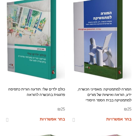
המורה למתמטיקה: מאפייני הכשרה,
כולם ילדים שלי: תודעה הורית כתפיסה
ידע, הוראה ואישיות של מורים
פדגוגית בהכשרה להוראה
למתמטיקה בבית הספר היסודי
₪
25
₪
25
בחר אפשרויות
בחר אפשרויות