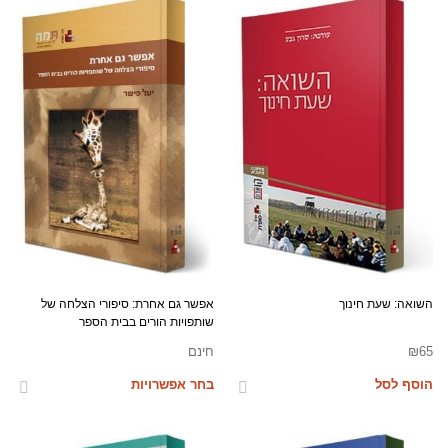
השואה: שעת חינוך
אפשר גם אחרת: סיפורי הצלחה של
שותפויות הורים בבית הספר
65
₪
חינם
הוסף לסל
בחר אפשרויות