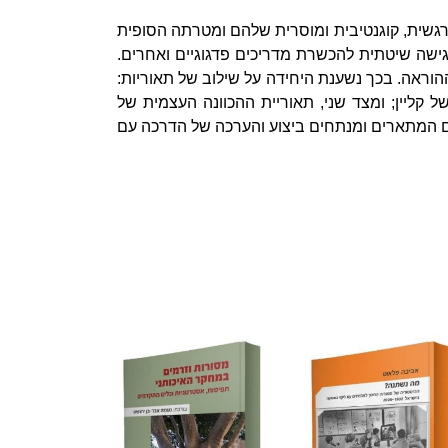
גשית, קוגנטיבית ומוסרית שלהם ומטרתה הסופית
 גישה שיטתית להכשרת מדריכים פדגוגיים ואחרים.
וראה. בכך נשענת היחידה על שילוב של תאוריות:
ל קליין; ומצד שני, תאוריית ההכוונה העצמית של
ולים המתארים ומנתחים ביצוע והערכה של הדרכה עם