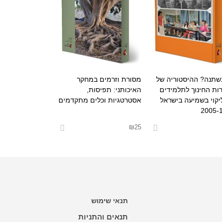
שתנה? ההיסטוריה של
מסורת וזרמים במחקר
ות החינוך לתלמידים
האיכותני: תפיסות,
יקוי בשמיעה בישראל
אסטרטגיות וכלים מתקדמים
2005-
₪
25
אפשרויות
בחר אפשרויות
תנאי שימוש
תנאים והתניות