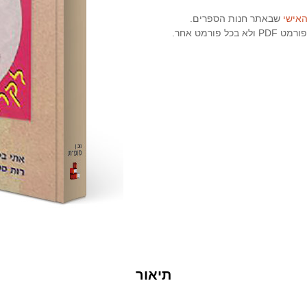
האישי
שבאתר חנות הספרים.
ורמט אחר.
תיאור