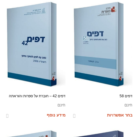
דפים 58
דפים 42 – חוברת על ספרות והוראתה
חינם
חינם
בחר אפשרויות
מידע נוסף