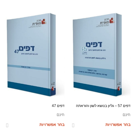
דפים 57 – גליון בנושא לשון והוראתה
דפים 47
חינם
חינם
בחר אפשרויות
בחר אפשרויות