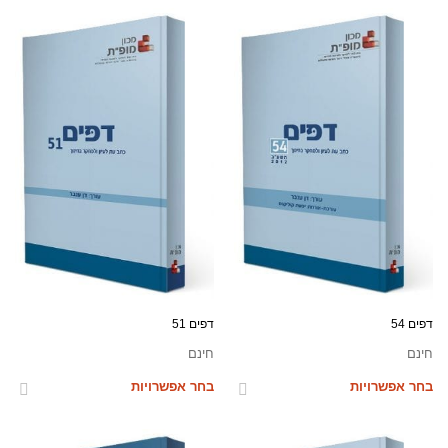
דפים 54
דפים 51
חינם
חינם
בחר אפשרויות
בחר אפשרויות