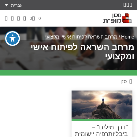
עברית
0
0
Home
/ מרחב השראה לפיתוח אישי ומקצועי
מרחב השראה לפיתוח אישי
ומקצועי
סנן
"דרך מילים" –
ביבליותרפיה יישומית