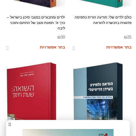
כולם ילדים שלי: תודעה הורית כתפיסה
ילדים ומתבגרים במצבי סיכון בישראל –
פדגוגית בהכשרה להוראה
כרך א': תמונת מצב של התחום ותוכני
ליבה
₪
30
₪
25
בחר אפשרויות
בחר אפשרויות