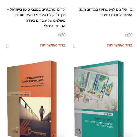
בין אילוצים לאפשרויות במרחב מוגן:
ילדים ומתבגרים במצבי סיכון בישראל –
הזמנה לסדנת כתיבה
כרך ב': קולם של בני הנוער וסוגיות
מעולמם של עובדים בשדה
החינוכי-טיפולי
₪
30
₪
20
בחר אפשרויות
בחר אפשרויות