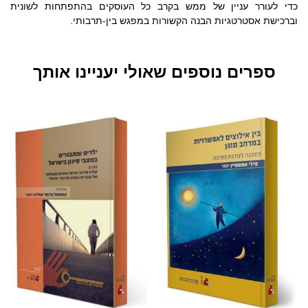
כדי לעורר עניין של ממש בקרב כל העוסקים בהתפתחות לשונית
וברכישת אסטרטגיות הבנה הקשורות במפגש בין-תרבותי.
ספרים נוספים שאולי יעניינו אותך