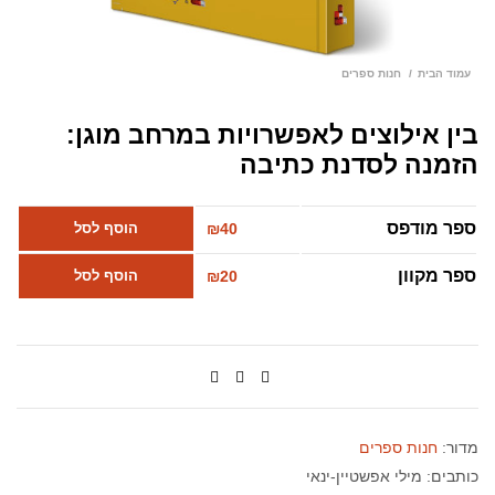
עמוד הבית
חנות ספרים
בין אילוצים לאפשרויות במרחב מוגן:
הזמנה לסדנת כתיבה
ספר מודפס
40
₪
הוסף לסל
ספר מקוון
20
₪
הוסף לסל
מדור:
חנות ספרים
כותבים:
מילי אפשטיין-ינאי