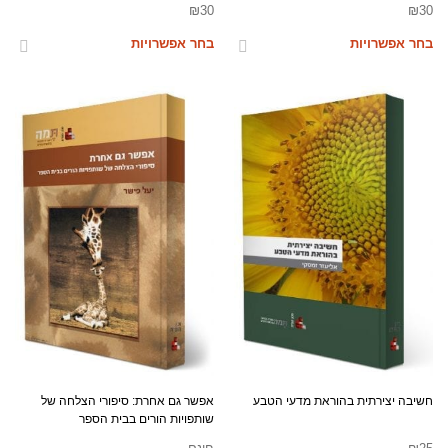
₪
30
₪
30
בחר אפשרויות
בחר אפשרויות
חשיבה יצירתית בהוראת מדעי הטבע
אפשר גם אחרת: סיפורי הצלחה של
שותפויות הורים בבית הספר