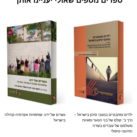
ספרים נוספים שאולי יעניינו אותך
ילדים ומתבגרים במצבי סיכון בישראל –
גשרים של ידע: שותפויות אקדמיה-קהילה
כרך ב': קולם של בני הנוער וסוגיות
בישראל
מעולמם של עובדים בשדה
החינוכי-טיפולי