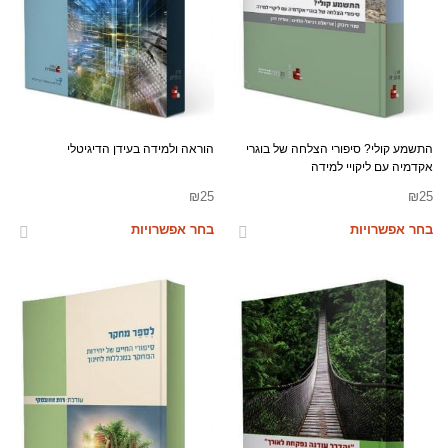
התשמע קולי? סיפורי הצלחה של בוגרי
הוראה ולמידה בעידן הדיגיטלי
אקדמיה עם ליקויי למידה
₪
25
₪
25
בחר אפשרויות
בחר אפשרויות