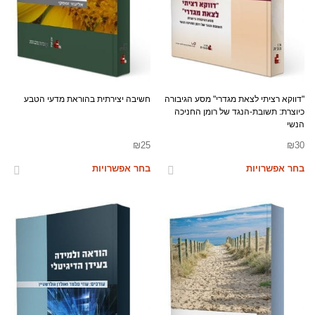
"דווקא רציתי לצאת מגדרי" מסע הגיבורה
חשיבה יצירתית בהוראת מדעי הטבע
כיוצרת: תשובת-הנגד של רומן החניכה
הנשי
₪
25
₪
30
בחר אפשרויות
בחר אפשרויות