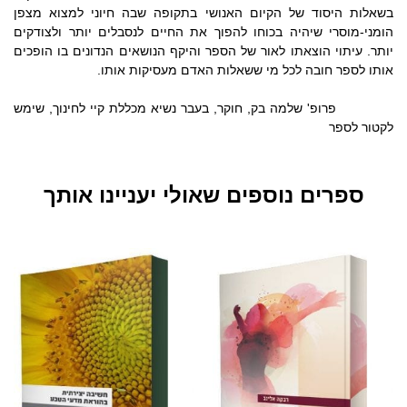
בשאלות היסוד של הקיום האנושי בתקופה שבה חיוני למצוא מצפן
הומני-מוסרי שיהיה בכוחו להפוך את החיים לנסבלים יותר ולצודקים
יותר. עיתוי הוצאתו לאור של הספר והיקף הנושאים הנדונים בו הופכים
אותו לספר חובה לכל מי ששאלות האדם מעסיקות אותו.
פרופ' שלמה בק, חוקר, בעבר נשיא מכללת קיי לחינוך, שימש
לקטור לספר
ספרים נוספים שאולי יעניינו אותך