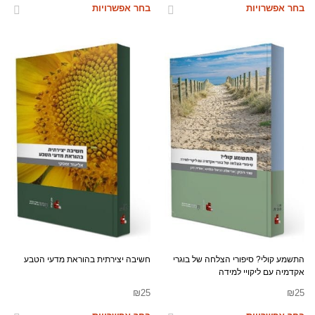
בחר אפשרויות
בחר אפשרויות
התשמע קולי? סיפורי הצלחה של בוגרי
חשיבה יצירתית בהוראת מדעי הטבע
אקדמיה עם ליקויי למידה
₪
25
₪
25