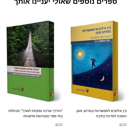
ספרים נוספים שאולי יעניינו אותך
בין אילוצים לאפשרויות במרחב מוגן:
"והדרך עודנה נפקחת לאורך": מנהלות
הזמנה לסדנת כתיבה
בתי ספר כמנהיגות פדגוגיות
₪
20
₪
20