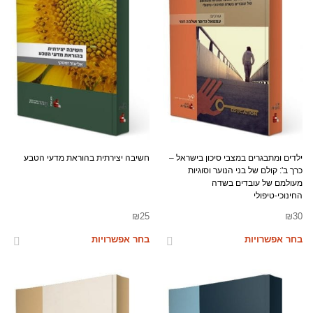
ילדים ומתבגרים במצבי סיכון בישראל –
חשיבה יצירתית בהוראת מדעי הטבע
כרך ב': קולם של בני הנוער וסוגיות
מעולמם של עובדים בשדה
החינוכי-טיפולי
₪
25
₪
30
בחר אפשרויות
בחר אפשרויות