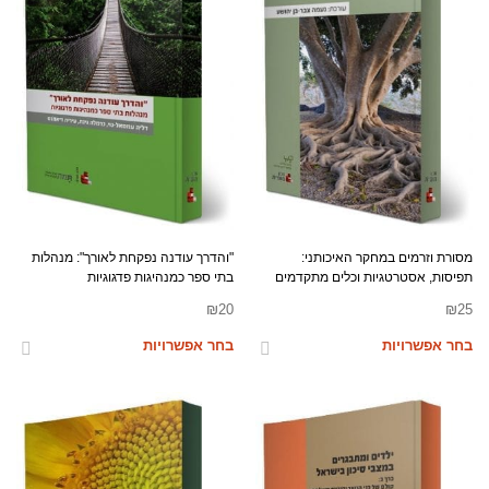
מסורת וזרמים במחקר האיכותני:
"והדרך עודנה נפקחת לאורך": מנהלות
תפיסות, אסטרטגיות וכלים מתקדמים
בתי ספר כמנהיגות פדגוגיות
₪
20
₪
25
בחר אפשרויות
בחר אפשרויות