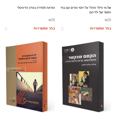
של מי הילד הזה? על יחסי הורים עם בתי
הוראה ולמידה בעידן הדיגיטלי
הספר של ילדיהם
₪
25
₪
25
בחר אפשרויות
בחר אפשרויות