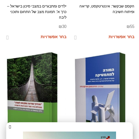
הקסם שבקשר: אינטרטקסט, קריאה
ילדים ומתבגרים במצבי סיכון בישראל –
ופיתוח חשיבה
כרך א': תמונת מצב של התחום ותוכני
ליבה
₪
30
₪
55
בחר אפשרויות
בחר אפשרויות