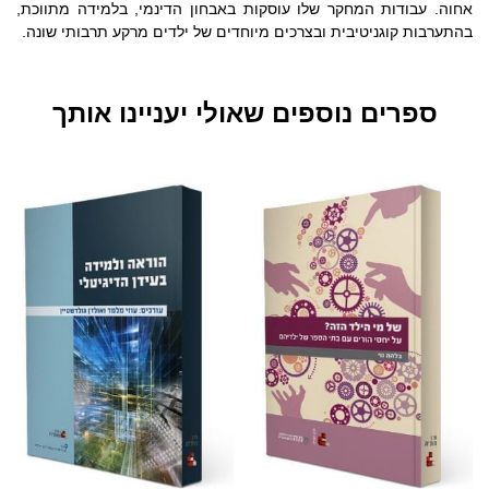
אחוה. עבודות המחקר שלו עוסקות באבחון הדינמי, בלמידה מתווכת,
בהתערבות קוגניטיבית ובצרכים מיוחדים של ילדים מרקע תרבותי שונה.
ספרים נוספים שאולי יעניינו אותך