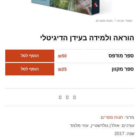
עמוד הבית
חנות ספרים
הוראה ולמידה בעידן הדיגיטלי
ספר מודפס
50
₪
הוסף לסל
ספר מקוון
25
₪
הוסף לסל
מדור:
חנות ספרים
עורכים:
אולז'ן גולדשטיין
עוזי מלמד
שנה: 2017