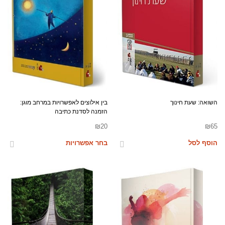
השואה: שעת חינוך
בין אילוצים לאפשרויות במרחב מוגן:
הזמנה לסדנת כתיבה
₪
20
₪
65
הוסף לסל
בחר אפשרויות