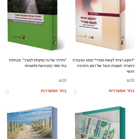
"דווקא רציתי לצאת מגדרי" מסע הגיבורה
"והדרך עודנה נפקחת לאורך": מנהלות
כיוצרת: תשובת-הנגד של רומן החניכה
בתי ספר כמנהיגות פדגוגיות
הנשי
₪
20
₪
30
בחר אפשרויות
בחר אפשרויות