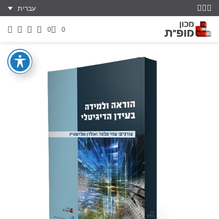
עברית
0
0