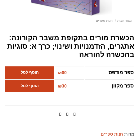
עמוד הבית
חנות ספרים
הכשרת מורים בתקופת משבר הקורונה:
אתגרים, הזדמנויות ושינוי; כרך א: סוגיות
בהכשרה להוראה
ספר מודפס
60
₪
הוסף לסל
ספר מקוון
30
₪
הוסף לסל
מדור:
חנות ספרים