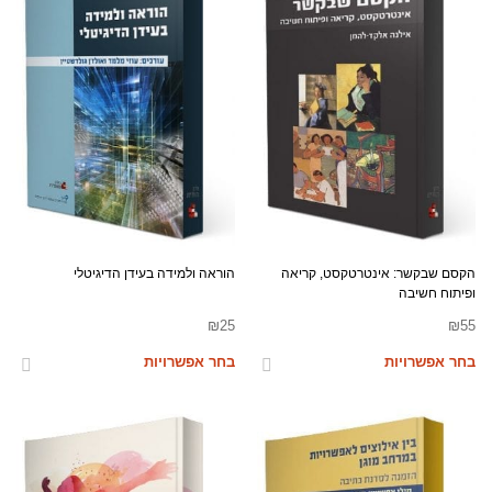
הקסם שבקשר: אינטרטקסט, קריאה
הוראה ולמידה בעידן הדיגיטלי
ופיתוח חשיבה
₪
25
₪
55
בחר אפשרויות
בחר אפשרויות