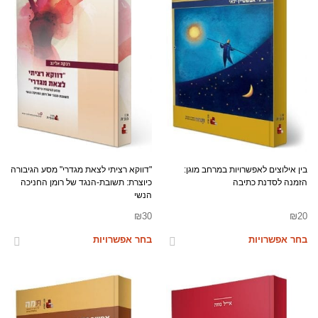
בין אילוצים לאפשרויות במרחב מוגן:
"דווקא רציתי לצאת מגדרי" מסע הגיבורה
הזמנה לסדנת כתיבה
כיוצרת: תשובת-הנגד של רומן החניכה
הנשי
₪
30
₪
20
בחר אפשרויות
בחר אפשרויות