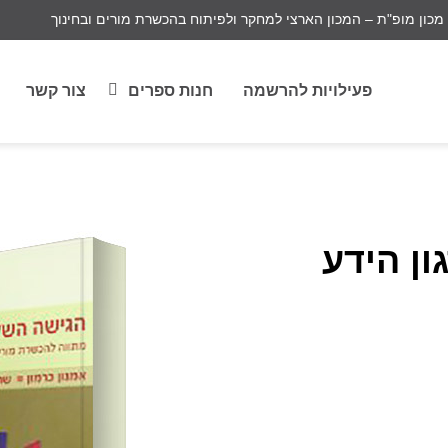
מכון מופ"ת – המכון הארצי למחקר ולפיתוח בהכשרת מורים ובחינוך
פעילויות להרשמה
חנות ספרים
צור קשר
ן הידע