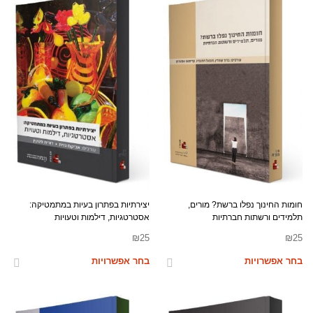
חומות החינוך נפלו ברשת? מורים,
יצירתיות בפתרון בעיות במתמטיקה:
תלמידים ורשתות חברתיות
אסטרטגיות, דילמות וטעויות
₪
25
₪
25
בחר אפשרויות
בחר אפשרויות