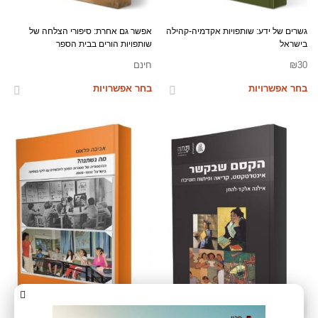
גשרים של ידע: שותפויות אקדמיה-קהילה
אפשר גם אחרת: סיפורי הצלחה של
בישראל
שותפויות הורים בבית הספר
30
₪
חינם
בחר אפשרויות
בחר אפשרויות