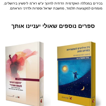
בכירים במכללה האקדמית הדתית לחינוך ע"ש רא"מ ליפשיץ בירושלים,
מומחים למקצועות תלמוד, מחשבת ישראל וספרות ולדרכי הוראתם.
ספרים נוספים שאולי יעניינו אותך