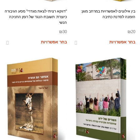
בין אילוצים לאפשרויות במרחב מוגן:
"דווקא רציתי לצאת מגדרי" מסע הגיבורה
הזמנה לסדנת כתיבה
כיוצרת: תשובת-הנגד של רומן החניכה
הנשי
₪
30
₪
20
בחר אפשרויות
בחר אפשרויות