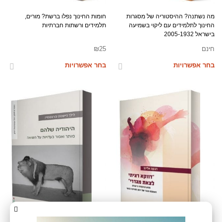
מה נשתנה? ההיסטוריה של מסגרות
חומות החינוך נפלו ברשת? מורים,
החינוך לתלמידים עם ליקוי בשמיעה
תלמידים ורשתות חברתיות
בישראל 2005-1932
חינם
25
₪
בחר אפשרויות
בחר אפשרויות