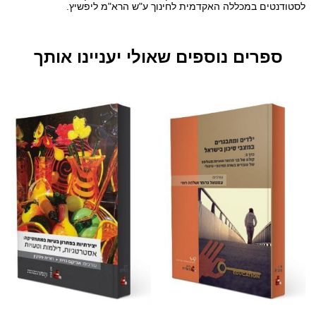
לסטודנטים במכללה האקדמית לחינוך ע"ש הרא"מ ליפשיץ.
ספרים נוספים שאולי יעניינו אותך