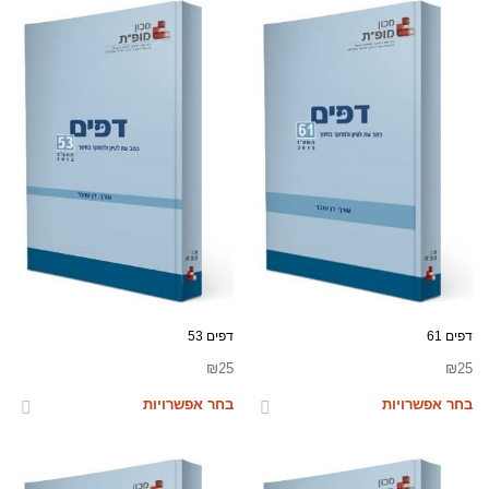
דפים 61
דפים 53
₪
25
₪
25
בחר אפשרויות
בחר אפשרויות