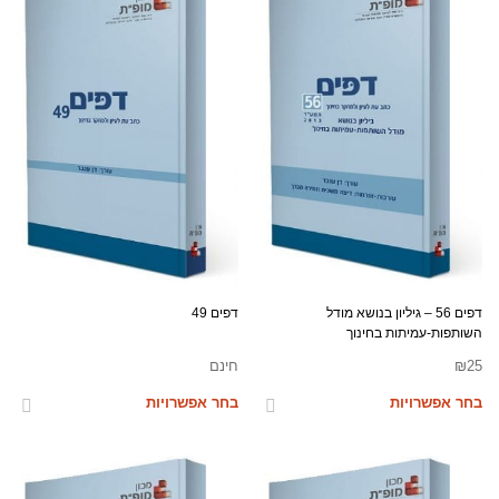
דפים 56 – גיליון בנושא מודל
דפים 49
השותפות-עמיתות בחינוך
25
₪
חינם
בחר אפשרויות
בחר אפשרויות