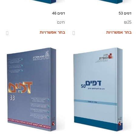
דפים 53
דפים 46
25
₪
חינם
בחר אפשרויות
בחר אפשרויות