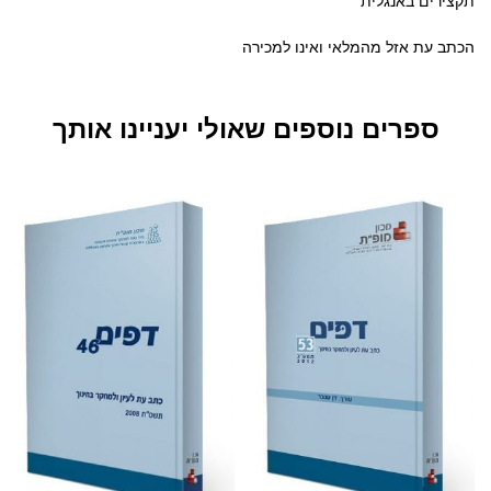
תקצירים באנגלית
הכתב עת אזל מהמלאי ואינו למכירה
ספרים נוספים שאולי יעניינו אותך