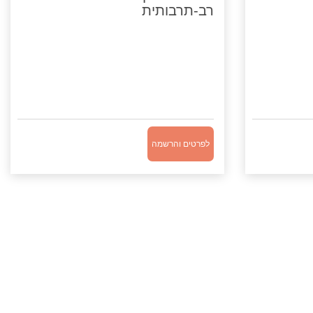
רב-תרבותית
לפרטים והרשמה