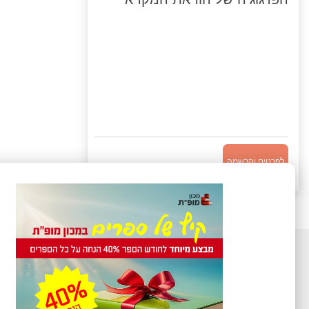
לפרטים והרשמה
בנושאי רכישות ספרים