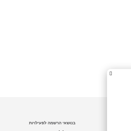
בנושאי הרשמה לפעילויות