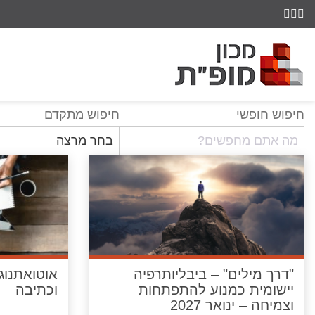
חיפוש חופשי
חיפוש מתקדם
"דרך מילים" – ביבליותרפיה
אוטואתנוג
יישומית כמנוע להתפתחות
וכתיבה
וצמיחה – ינואר 2027