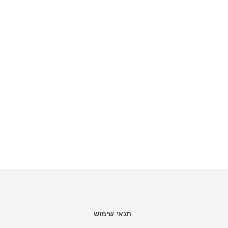
תנאי שימוש