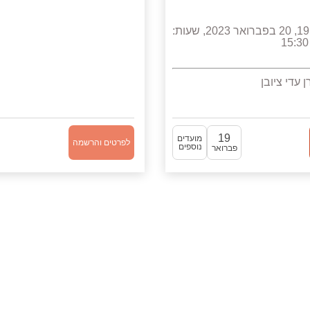
19, 20 בפברואר 2023, שעות:
ן עדי ציובן
19
מועדים
לפרטים והרשמה
נוספים
פברואר