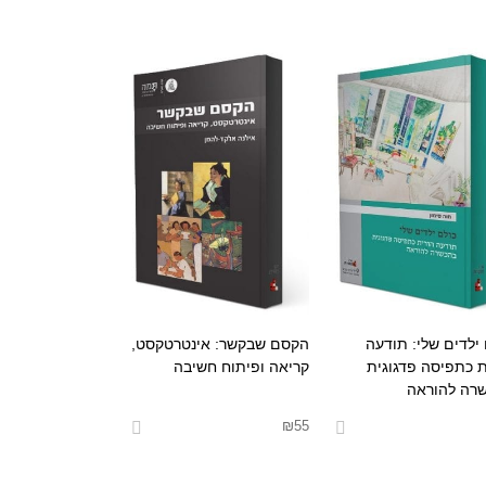
 ילדים שלי: תודעה
הקסם שבקשר: אינטרטקסט,
ת כתפיסה פדגוגית
קריאה ופיתוח חשיבה
רה להוראה
₪
55
אפשרויות
בחר אפשרויות