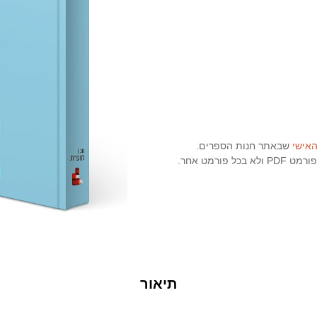
האישי
שבאתר חנות הספרים.
ורמט אחר.
תיאור