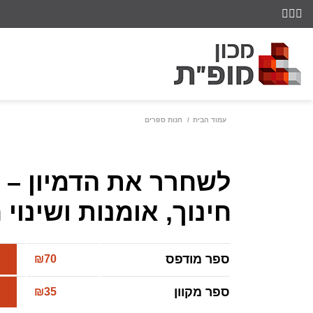
עמוד הבית
חנות ספרים
לשחרר את הדמיון – 
חינוך, אומנות ושינוי
ספר מודפס
₪
70
ספר מקוון
₪
35