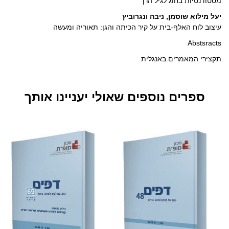
מסטודנטיות בחוג לגיל הרך
יעל מילוא שוסמן, ניבה ונגרוביץ
עיצוב לוח האלף-בית על קיר הכיתה והגן: תאוריה ומעשה
Abstsracts
תקצירי המאמרים באנגלית
ספרים נוספים שאולי יעניינו אותך