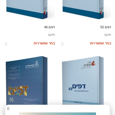
דפים 52
דפים 46
חינם
חינם
בחר אפשרויות
בחר אפשרויות