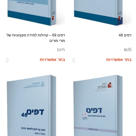
דפים 48
דפים 69 – קהילות למידה מקצועיות של
מורי מורים
25
₪
חינם
בחר אפשרויות
בחר אפשרויות